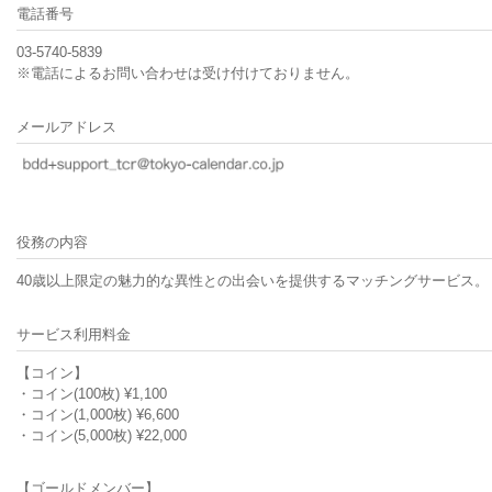
電話番号
03-5740-5839
※電話によるお問い合わせは受け付けておりません。
メールアドレス
役務の内容
40歳以上限定の魅力的な異性との出会いを提供するマッチングサービス。
サービス利用料金
【コイン】
・コイン(100枚) ¥1,100
・コイン(1,000枚) ¥6,600
・コイン(5,000枚) ¥22,000
【ゴールドメンバー】