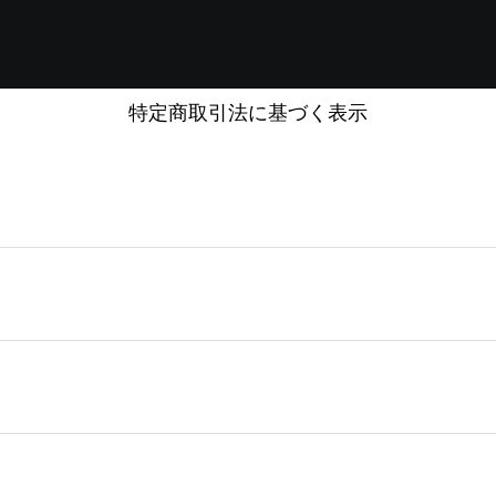
特定商取引法に基づく表示