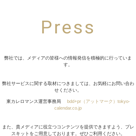
Press
弊社では、メディアの皆様への情報発信を積極的に行っていま
す。
弊社サービスに関する取材につきましては、お気軽にお問い合わ
せください。
東カレロマンス運営事務局
bdd+pr（アットマーク）tokyo-
calendar.co.jp
また、貴メディアに役立つコンテンツを提供できますよう、プレ
スキットをご用意しております。ぜひご利用ください。