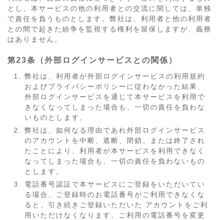
とし、本サービスの他の利用者との交流に関しては、単独
で責任を負うものとします。弊社は、利用者と他の利用者
との間で起きた紛争を監視する権利を留保しますが、義務
はありません。
第23条（外部ログインサービスとの関係）
弊社は、利用者が外部ログインサービスの利用規約
およびプライバシーポリシーに従わなかった結果、
外部ログインサービスを通じて本サービスを利用で
きなくなってしまった場合も、一切の責任を負わな
いものとします。
弊社は、如何なる理由であれ外部ログインサービス
のアカウントを中断、遮断、閉鎖、または終了され
たことにより、利用者が本サービスを利用できなく
なってしまった場合も、一切の責任を負わないもの
とします。
電話番号認証で本サービスにご登録をいただいてい
る場合、ご登録時のお電話番号がご利用できなくな
ると、引き続きご登録いただいた アカウントをご利
用いただけなくなります。ご利用の電話番号を変更