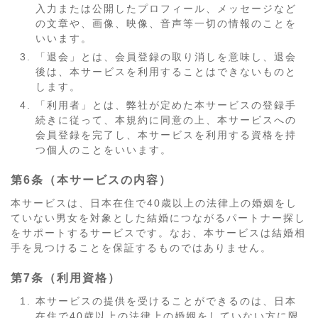
入力または公開したプロフィール、メッセージなど
の文章や、画像、映像、音声等一切の情報のことを
いいます。
「退会」とは、会員登録の取り消しを意味し、退会
後は、本サービスを利用することはできないものと
します。
「利用者」とは、弊社が定めた本サービスの登録手
続きに従って、本規約に同意の上、本サービスへの
会員登録を完了し、本サービスを利用する資格を持
つ個人のことをいいます。
第6条（本サービスの内容）
本サービスは、日本在住で40歳以上の法律上の婚姻をし
ていない男女を対象とした結婚につながるパートナー探し
をサポートするサービスです。なお、本サービスは結婚相
手を見つけることを保証するものではありません。
第7条（利用資格）
本サービスの提供を受けることができるのは、日本
在住で40歳以上の法律上の婚姻をしていない方に限