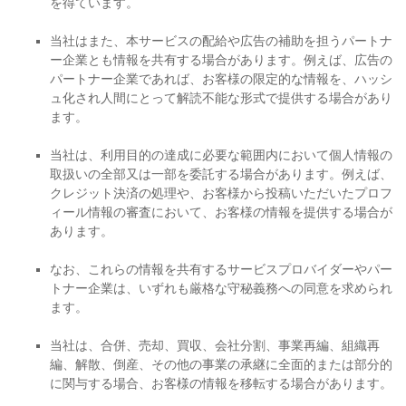
を得ています。
当社はまた、本サービスの配給や広告の補助を担うパートナ
ー企業とも情報を共有する場合があります。例えば、広告の
パートナー企業であれば、お客様の限定的な情報を、ハッシ
ュ化され人間にとって解読不能な形式で提供する場合があり
ます。
当社は、利⽤目的の達成に必要な範囲内において個人情報の
取扱いの全部又は一部を委託する場合があります。例えば、
クレジット決済の処理や、お客様から投稿いただいたプロフ
ィール情報の審査において、お客様の情報を提供する場合が
あります。
なお、これらの情報を共有するサービスプロバイダーやパー
トナー企業は、いずれも厳格な守秘義務への同意を求められ
ます。
当社は、合併、売却、買収、会社分割、事業再編、組織再
編、解散、倒産、その他の事業の承継に全面的または部分的
に関与する場合、お客様の情報を移転する場合があります。