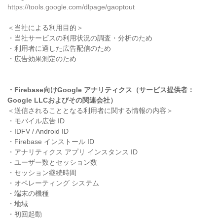
https://tools.google.com/dlpage/gaoptout
＜当社による利用目的＞
・当社サービスの利用状況の調査・分析のため
・利用者に適した広告配信のため
・広告効果測定のため
・Firebase向けGoogle アナリティクス（サービス提供者：
Google LLCおよびその関連会社）
＜送信されることとなる利用者に関する情報の内容＞
・モバイル広告 ID
・IDFV / Android ID
・Firebase インストール ID
・アナリティクス アプリ インスタンス ID
・ユーザー数とセッション数
・セッション継続時間
・オペレーティング システム
・端末の機種
・地域
・初回起動