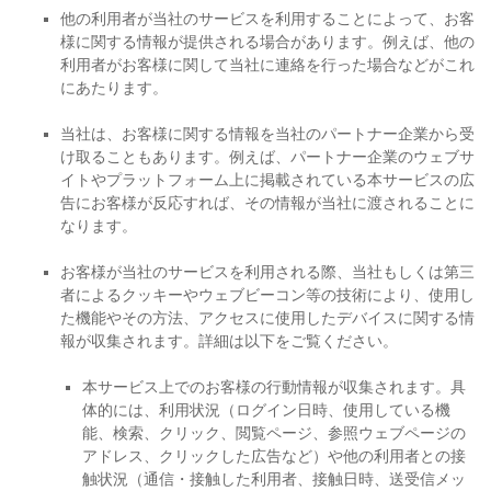
他の利用者が当社のサービスを利用することによって、お客
様に関する情報が提供される場合があります。例えば、他の
利用者がお客様に関して当社に連絡を行った場合などがこれ
にあたります。
当社は、お客様に関する情報を当社のパートナー企業から受
け取ることもあります。例えば、パートナー企業のウェブサ
イトやプラットフォーム上に掲載されている本サービスの広
告にお客様が反応すれば、その情報が当社に渡されることに
なります。
お客様が当社のサービスを利用される際、当社もしくは第三
者によるクッキーやウェブビーコン等の技術により、使用し
た機能やその方法、アクセスに使用したデバイスに関する情
報が収集されます。詳細は以下をご覧ください。
本サービス上でのお客様の行動情報が収集されます。具
体的には、利用状況（ログイン日時、使用している機
能、検索、クリック、閲覧ページ、参照ウェブページの
アドレス、クリックした広告など）や他の利用者との接
触状況（通信・接触した利用者、接触日時、送受信メッ