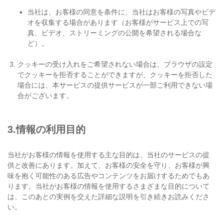
当社は、お客様の同意を条件に、当社はお客様の写真やビデ
オを収集する場合があります（お客様がサービス上での写
真、ビデオ、ストリーミングの公開を希望される場合な
ど）。
クッキーの受け入れをご希望されない場合は、ブラウザの設定
でクッキーを拒否することができますが、クッキーを拒否した
場合には、本サービスの提供サービスが一部ご利用できない場
合がございます。
3.情報の利用目的
当社がお客様の情報を使用する主な目的は、当社のサービスの提
供と改善にあります。加えて、お客様の安全を守り、お客様が興
味を抱く可能性のある広告やコンテンツをお届けするためでもあ
ります。当社がお客様の情報を使用するさまざまな目的について
は、このあとの実例を交えた詳細な説明を引き続きお読みくださ
い。