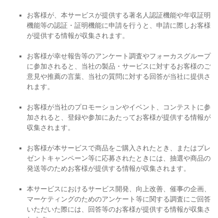
お客様が、本サービスが提供する著名人認証機能や年収証明
機能等の認証・証明機能に申請を行うと、申請に際しお客様
が提供する情報が収集されます。
お客様が幸せ報告等のアンケート調査やフォーカスグループ
に参加されると、当社の製品・サービスに対するお客様のご
意見や推薦の言葉、当社の質問に対する回答が当社に提供さ
れます。
お客様が当社のプロモーションやイベント、コンテストに参
加されると、登録や参加にあたってお客様が提供する情報が
収集されます。
お客様が本サービスで商品をご購入されたとき、またはプレ
ゼントキャンペーン等に応募されたときには、抽選や商品の
発送等のためお客様が提供する情報が収集されます。
本サービスにおけるサービス開発、向上改善、催事の企画、
マーケティングのためのアンケート等に関する調査にご回答
いただいた際には、回答等のお客様が提供する情報が収集さ