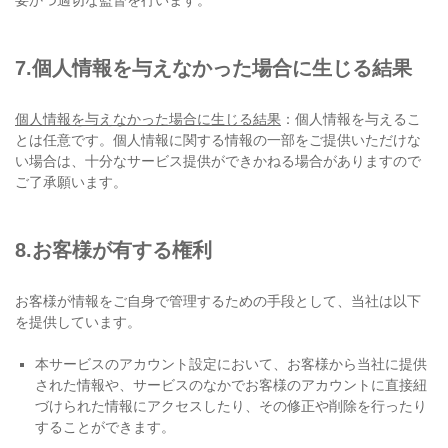
要かつ適切な監督を行います。
7.個人情報を与えなかった場合に生じる結果
個⼈情報を与えなかった場合に生じる結果
：個⼈情報を与えるこ
とは任意です。個⼈情報に関する情報の⼀部をご提供いただけな
い場合は、⼗分なサービス提供ができかねる場合がありますので
ご了承願います。
8.お客様が有する権利
お客様が情報をご自身で管理するための手段として、当社は以下
を提供しています。
本サービスのアカウント設定において、お客様から当社に提供
された情報や、サービスのなかでお客様のアカウントに直接紐
づけられた情報にアクセスしたり、その修正や削除を行ったり
することができます。