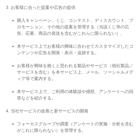
お客様に合った提案や広告の提供
購入キャンペーン、くじ、コンテスト、ディスカウント、プ
ロモーション、その他の提案を管理する（当該くじ等の広
告、応募、商品の発送を含むがこれらに限られない）。
本サービス上でお客様の興味に合わせてカスタマイズしたコ
ンテンツや広告を開発・表示・追跡する。
お客様が興味を抱くと思われる製品やサービス（他社製品／
サービスを含む）を本サービス上、メール、ソーシャルメデ
ィア等で案内する。
本サービス上で、ご利用の体験談や感想、アンケートへの回
答などを紹介する。
当社サービスの改善と新サービスの開発
フォーカスグループや調査（アンケートの実施・分析を含む
がこれに限られない）を管理する。