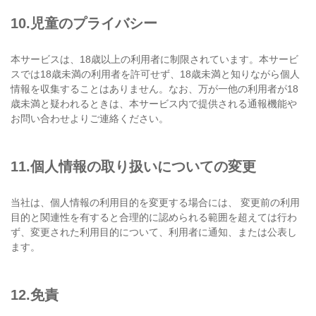
10.児童のプライバシー
本サービスは、18歳以上の利用者に制限されています。本サービ
スでは18歳未満の利用者を許可せず、18歳未満と知りながら個人
情報を収集することはありません。なお、万が一他の利用者が18
歳未満と疑われるときは、本サービス内で提供される通報機能や
お問い合わせよりご連絡ください。
11.個人情報の取り扱いについての変更
当社は、個人情報の利用目的を変更する場合には、 変更前の利用
目的と関連性を有すると合理的に認められる範囲を超えては行わ
ず、変更された利用目的について、利用者に通知、または公表し
ます。
12.免責