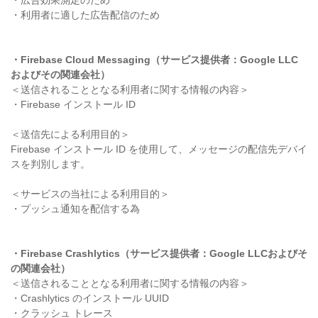
・広告効果測定のため
・利用者に適した広告配信のため
・Firebase Cloud Messaging（サービス提供者：Google LLC
およびその関連会社）
＜送信されることとなる利用者に関する情報の内容＞
・Firebase インストール ID
＜送信先による利用目的＞
Firebase インストール ID を使用して、メッセージの配信先デバイ
スを判別します。
＜サービスの当社による利用目的＞
・プッシュ通知を配信する為
・Firebase Crashlytics（サービス提供者：Google LLCおよびそ
の関連会社）
＜送信されることとなる利用者に関する情報の内容＞
・Crashlytics のインストール UUID
・クラッシュ トレース