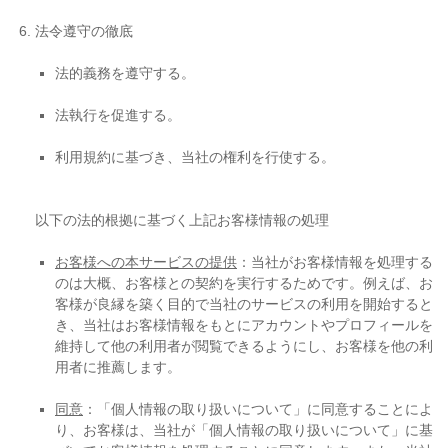
法令遵守の徹底
法的義務を遵守する。
法執行を促進する。
利用規約に基づき、当社の権利を行使する。
以下の法的根拠に基づく上記お客様情報の処理
お客様への本サービスの提供
：当社がお客様情報を処理する
のは大概、お客様との契約を実行するためです。例えば、お
客様が良縁を築く目的で当社のサービスの利用を開始すると
き、当社はお客様情報をもとにアカウントやプロフィールを
維持して他の利用者が閲覧できるようにし、お客様を他の利
用者に推薦します。
同意
：「個人情報の取り扱いについて」に同意することによ
り、お客様は、当社が「個人情報の取り扱いについて」に基