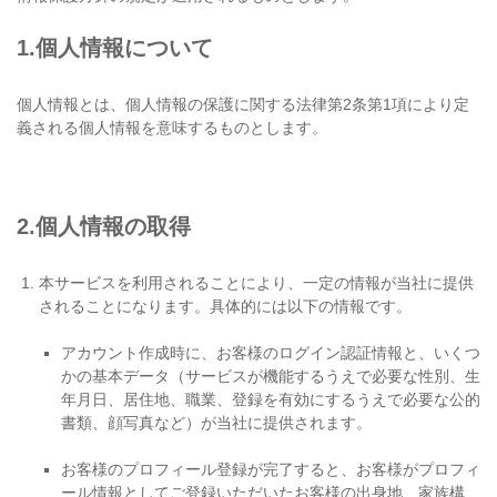
1.個人情報について
個人情報とは、個人情報の保護に関する法律第2条第1項により定
義される個人情報を意味するものとします。
2.個人情報の取得
本サービスを利用されることにより、一定の情報が当社に提供
されることになります。具体的には以下の情報です。
アカウント作成時に、お客様のログイン認証情報と、いくつ
かの基本データ（サービスが機能するうえで必要な性別、生
年月日、居住地、職業、登録を有効にするうえで必要な公的
書類、顔写真など）が当社に提供されます。
お客様のプロフィール登録が完了すると、お客様がプロフィ
ール情報としてご登録いただいたお客様の出身地、家族構