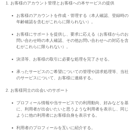
お客様のアカウント管理とお客様への本サービスの提供
お客様のアカウントを作成・管理する（本人確認、登録時の
年齢確認を含むがこれらに限られない）。
お客様にサポートを提供し、要求に応える（お客様からのお
問い合わせ時の本人確認、その他お問い合わせへの対応を含
むがこれらに限られない）。
決済等、お客様の取引に必要な処理を完了させる。
承ったサービスのご希望についての管理や請求処理等、当社
のサービスについて、お客様に連絡する。
お客様同士の出会いのサポート
プロフィール情報や当サービスでの利用動向、好みなどを基
に、利用者が出会いたいと思うような利用者を表示し、同じ
ように他の利用者にお客様自身を表示する。
利用者のプロフィールを互いに紹介する。