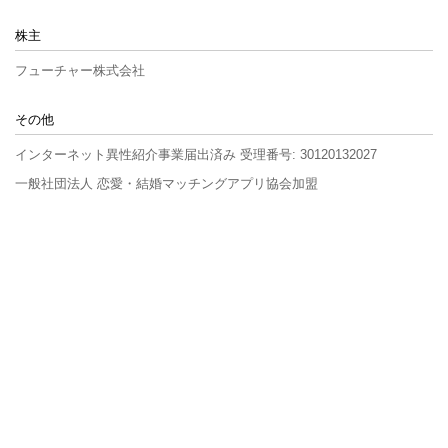
株主
フューチャー株式会社
その他
インターネット異性紹介事業届出済み 受理番号: 30120132027
一般社団法人 恋愛・結婚マッチングアプリ協会加盟